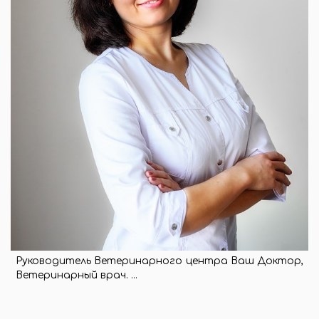
Руководитель Ветеринарного центра Ваш Доктор,
Ветеринарный врач. ...