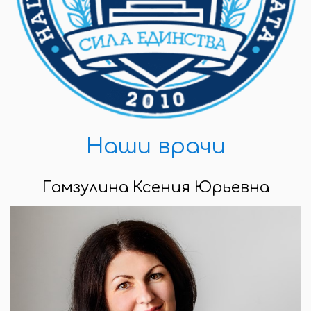
Наши врачи
Гамзулина Ксения Юрьевна