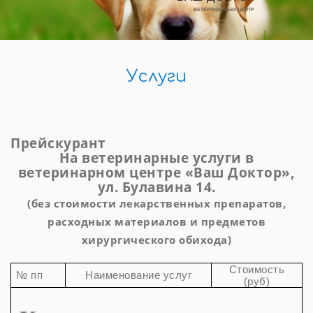
ВЕТЕРИНАРНЫЙ ЦЕНТР
Услуги
Прейскурант
На ветеринарные услуги в
ветеринарном центре «Ваш Доктор»,
ул. Булавина 14.
(
без стоимости лекарственных препаратов,
расходных материалов и предметов
хирургического обихода)
Стоимость
№ пп
Наименование услуг
(руб)