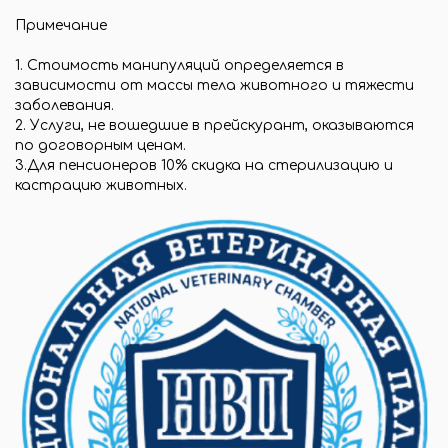
Примечание
1. Стоимость манипуляций определяется в
зависимости от массы тела животного и тяжести
заболевания.
2. Услуги, не вошедшие в прейскурант, оказываются
по договорным ценам.
3.Для пенсионеров 10% скидка на стерилизацию и
кастрацию животных.