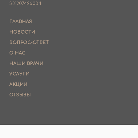
381207426004
ГЛАВНАЯ
НОВОСТИ
ВОПРОС-ОТВЕТ
О НАС
НАШИ ВРАЧИ
УСЛУГИ
АКЦИИ
ОТЗЫВЫ