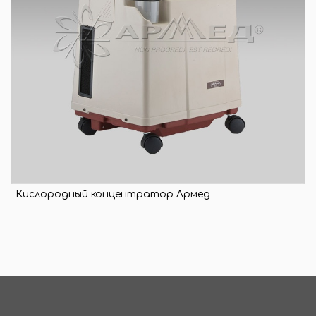
Кислородный концентратор Армед