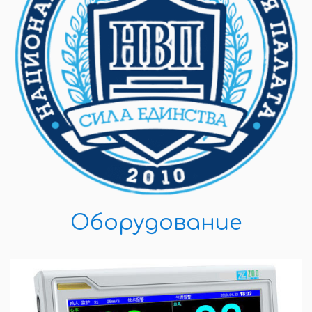
Оборудование