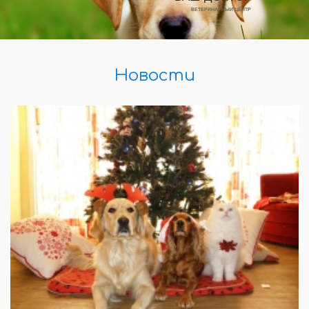
ВЕТЕРИНАРНЫЙ ЦЕНТР
Новости