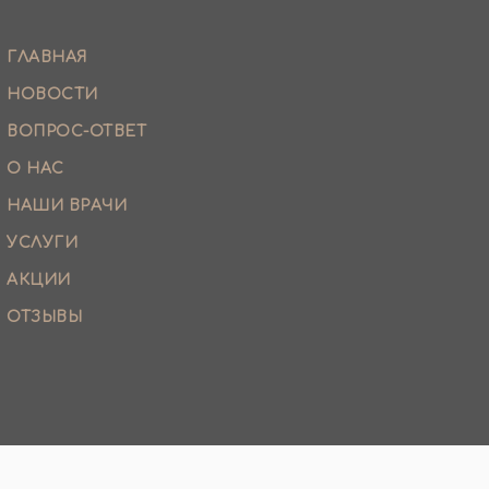
ГЛАВНАЯ
НОВОСТИ
ВОПРОС-ОТВЕТ
О НАС
НАШИ ВРАЧИ
УСЛУГИ
АКЦИИ
ОТЗЫВЫ