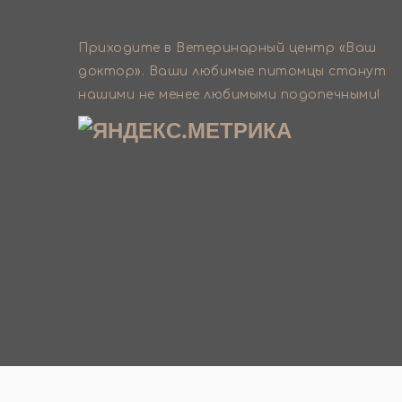
Приходите в Ветеринарный центр «Ваш
доктор». Ваши любимые питомцы станут
нашими не менее любимыми подопечными!