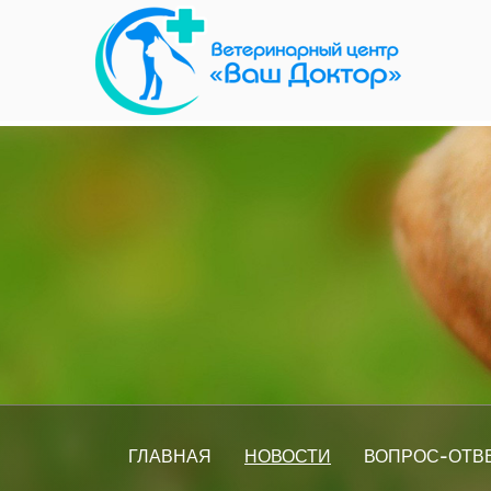
ГЛАВНАЯ
НОВОСТИ
ВОПРОС-ОТВ