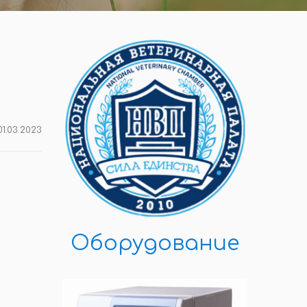
01.03.2023
Оборудование