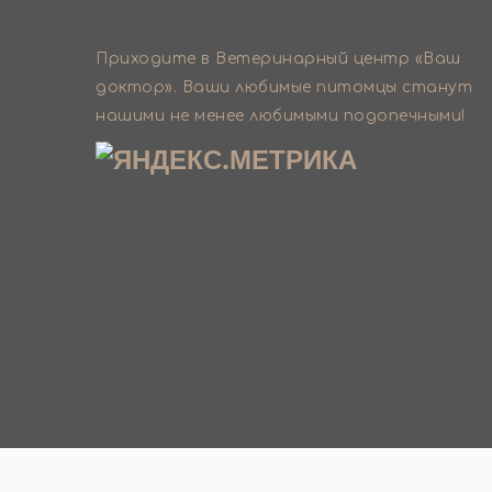
Приходите в Ветеринарный центр «Ваш
доктор». Ваши любимые питомцы станут
нашими не менее любимыми подопечными!