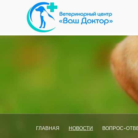
ГЛАВНАЯ
НОВОСТИ
ВОПРОС-ОТВ