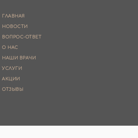
ГЛАВНАЯ
НОВОСТИ
ВОПРОС-ОТВЕТ
О НАС
НАШИ ВРАЧИ
УСЛУГИ
АКЦИИ
ОТЗЫВЫ