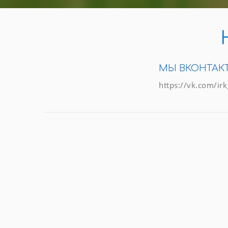
МЫ ВКОНТАК
https://vk.com/ir